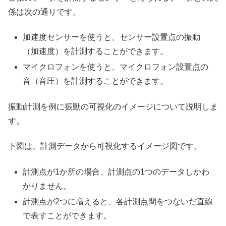
係は次の通りです。
加速度センサーを使うと、センサー設置点の振動
（加速度）を計測することができます。
マイクロフォンを使うと、マイクロフォン設置点の
音（音圧）を計測することができます。
振動計測を例に振動の可視化のイメージについて説明しま
す。
下図は、計測データから可視化するイメージ図です。
計測点が1か所の場合、計測点の1つのデータしかわ
かりません。
計測点が2つに増えると、各計測点間をつないだ直線
で表すことができます。