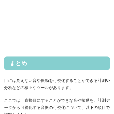
まとめ
目には見えない音や振動を可視化することができる計測や
分析などの様々なツールがあります。
ここでは、直接目にすることができな音や振動を、計測デ
ータから可視化する音振の可視化について、以下の項目で