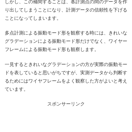
しかし、この補間することは、各計測点の間のデータを作
り出してしまうことになり、計測データの信頼性を下げる
ことになってしまいます。
多点計測による振動モード形を観察する時には、きれいな
グラデーションによる振動モード形だけでなく、ワイヤー
フレームによる振動モード形も観察します。
一見するときれいなグラデーションの方が実際の振動モー
ドを表していると思いがちですが、実測データから判断す
るためにはワイヤフレームをよく観察した方がよいと考え
ています。
スポンサーリンク