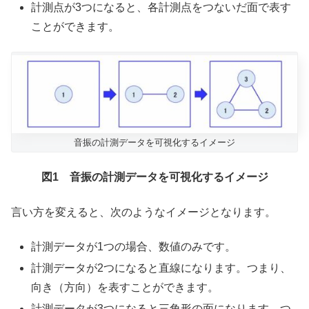
計測点が3つになると、各計測点をつないだ面で表す
ことができます。
音振の計測データを可視化するイメージ
図1 音振の計測データを可視化するイメージ
言い方を変えると、次のようなイメージとなります。
計測データが1つの場合、数値のみです。
計測データが2つになると直線になります。つまり、
向き（方向）を表すことができます。
計測データが3つになると三角形の面になります。つ