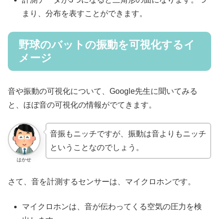
まり、分布を表すことができます。
野球のバットの振動を可視化するイ
メージ
音や振動の可視化について、Google先生に聞いてみる
と、ほぼ音の可視化の情報がでてきます。
音振もニッチですが、振動は音よりもニッチ
ということなのでしょう。
はかせ
さて、音を計測するセンサーは、マイクロホンです。
マイクロホンは、音が伝わってくる空気の圧力を検