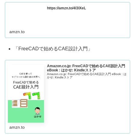
https://amzn.to/4l3lXeL
amzn.to
「FreeCADで始めるCAE設計入門」
Amazon.co.jp: FreeCADで始めるCAE設計入門
eBook : はかせ: Kindleストア
Amazon.co.jp: FreeCADで始めるCAE設計入門 eBook : は
かせ: Kindleストア
amzn.to