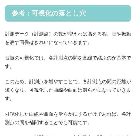
参考：可視化の落とし穴
計測データ（計測点）の数が増えれば増える程、音や振動
を表す画像はきれいになっていきます。
音振の可視化では、各計測点の間を直線で結ぶのが基本で
す。
このため、計測点を増やすことで、各計測点の間の距離が
短くなり、可視化した曲線や曲面は滑らかになっていきま
す。
可視化した曲線や曲面を滑らかにするだけであれば、各計
測点の間を補間することでも可能です。