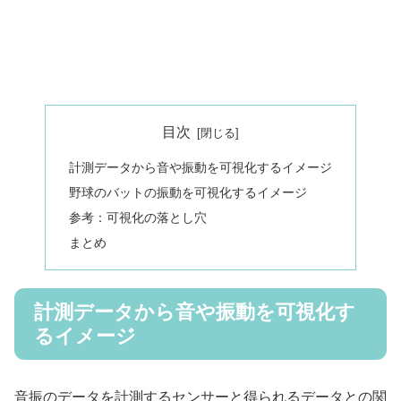
目次
計測データから音や振動を可視化するイメージ
野球のバットの振動を可視化するイメージ
参考：可視化の落とし穴
まとめ
計測データから音や振動を可視化す
るイメージ
音振のデータを計測するセンサーと得られるデータとの関