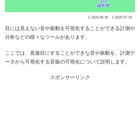
2025.06.30
2025.07.19
目には見えない音や振動を可視化することができる計測や
分析などの様々なツールがあります。
ここでは、直接目にすることができな音や振動を、計測デ
ータから可視化する音振の可視化について説明します。
スポンサーリンク