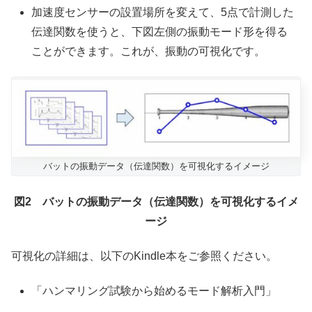
加速度センサーの設置場所を変えて、5点で計測した
伝達関数を使うと、下図左側の振動モード形を得る
ことができます。これが、振動の可視化です。
バットの振動データ（伝達関数）を可視化するイメージ
図2 バットの振動データ（伝達関数）を可視化するイメ
ージ
可視化の詳細は、以下のKindle本をご参照ください。
「ハンマリング試験から始めるモード解析入門」