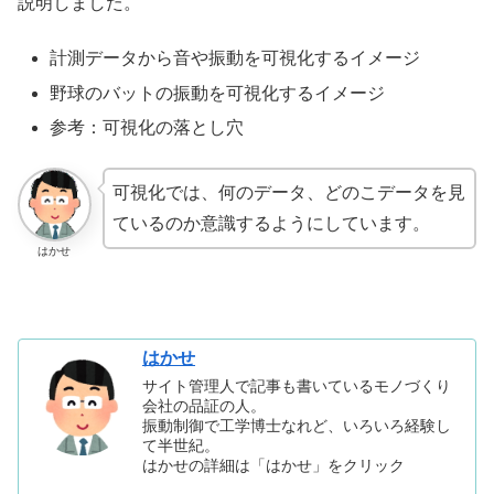
説明しました。
計測データから音や振動を可視化するイメージ
野球のバットの振動を可視化するイメージ
参考：可視化の落とし穴
可視化では、何のデータ、どのこデータを見
ているのか意識するようにしています。
はかせ
はかせ
サイト管理人で記事も書いているモノづくり
会社の品証の人。
振動制御で工学博士なれど、いろいろ経験し
て半世紀。
はかせの詳細は「はかせ」をクリック