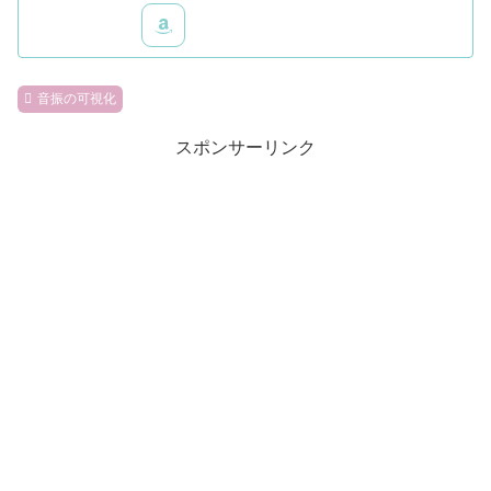
音振の可視化
スポンサーリンク