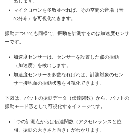
出します。
マイクロホンを多数並べれば、その空間の音場（音
の分布）を可視化できます。
振動についても同様で、振動を計測するのは加速度センサ
ーです。
加速度センサーは、センサーを設置した点の振動
（加速度）を検出します。
加速度センサーを多数なればれば、計測対象のセン
サー接地面の振動状態を可視化できます。
下図は、バットの振動データ（伝達関数）から、バットの
振動モード形として可視化するイメージです。
1つの計測点からは伝達関数（アクセレランスと位
相、振動の大きさと向き）がわかります。