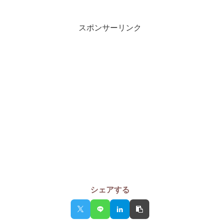
スポンサーリンク
シェアする