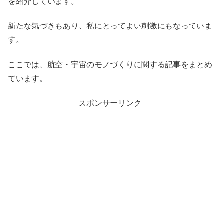
を紹介しています。
新たな気づきもあり、私にとってよい刺激にもなっていま
す。
ここでは、航空・宇宙のモノづくりに関する記事をまとめ
ています。
スポンサーリンク