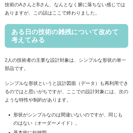
技術のAさんとBさん、なんとなく腑に落ちない感じでは
ありますが、この話はここで終わりました。
ある日の技術の雑残について改めて
考えてみる
2人の技術者の主要な設計対象は、シンプルな形状の単一
部品です。
シンプルな形状というと設計図面（データ）も再利用でき
るのではと思いがちですが、ここでの設計対象には、次の
ような特性や制約があります。
形状がシンプルなのは間違いないのですが、同じも
のはない（オーダーメイド）。
基本的に短納期