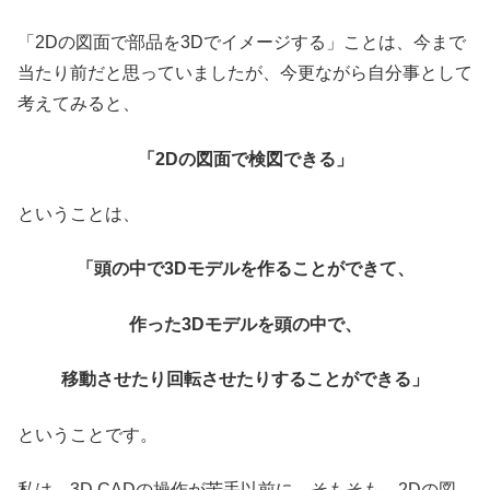
「2Dの図面で部品を3Dでイメージする」ことは、今まで
当たり前だと思っていましたが、今更ながら自分事として
考えてみると、
「2Dの図面で検図できる」
ということは、
「頭の中で3Dモデルを作ることができて、
作った3Dモデルを頭の中で、
移動させたり回転させたりすることができる」
ということです。
私は、3D CADの操作が苦手以前に、そもそも、2Dの図