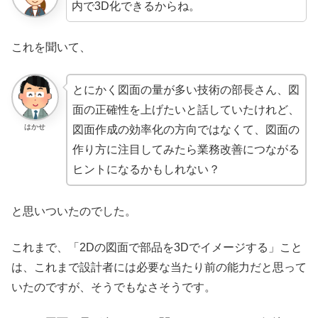
内で3D化できるからね。
これを聞いて、
とにかく図面の量が多い技術の部長さん、図
面の正確性を上げたいと話していたけれど、
はかせ
図面作成の効率化の方向ではなくて、図面の
作り方に注目してみたら業務改善につながる
ヒントになるかもしれない？
と思いついたのでした。
これまで、「2Dの図面で部品を3Dでイメージする」こと
は、これまで設計者には必要な当たり前の能力だと思って
いたのですが、そうでもなさそうです。