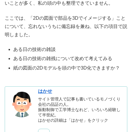
いことが多く、私の頭の中も整理できていません。
ここでは、「2Dの図面で部品を3Dでイメージする」こと
について、忘れないうちに備忘録を兼ね、以下の項目で説
明しました。
ある日の技術の雑談
ある日の技術の雑残について改めて考えてみる
紙の図面の2Dモデルを頭の中で3D化できますか？
はかせ
サイト管理人で記事も書いているモノづくり
会社の品証の人。
振動制御で工学博士なれど、いろいろ経験し
て半世紀。
はかせの詳細は「はかせ」をクリック