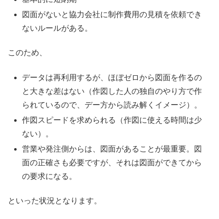
図面がないと協力会社に制作費用の見積を依頼でき
ないルールがある。
このため、
データは再利用するが、ほぼゼロから図面を作るの
と大きな差はない（作図した人の独自のやり方で作
られているので、デー方から読み解くイメージ）。
作図スピードを求められる（作図に使える時間は少
ない）。
営業や発注側からは、図面があることが最重要。図
面の正確さも必要ですが、それは図面ができてから
の要求になる。
といった状況となります。