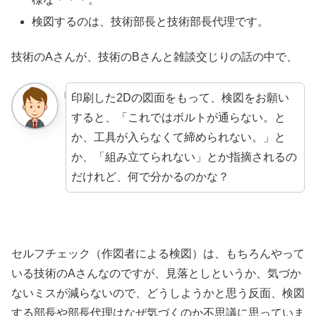
検図するのは、技術部長と技術部長代理です。
技術のAさんが、技術のBさんと雑談交じりの話の中で、
印刷した2Dの図面をもって、検図をお願い
すると、「これではボルトが通らない。と
か、工具が入らなくて締められない。」と
か、「組み立てられない」とか指摘されるの
だけれど、何で分かるのかな？
セルフチェック（作図者による検図）は、もちろんやって
いる技術のAさんなのですが、見落としというか、気づか
ないミスが減らないので、どうしようかと思う反面、検図
する部長や部長代理はなぜ気づくのか不思議に思っていま