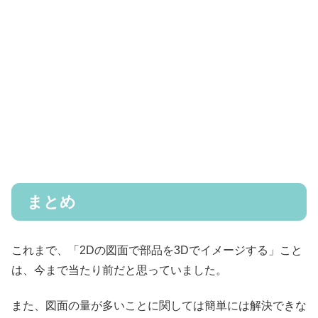
まとめ
これまで、「2Dの図面で部品を3Dでイメージする」こと
は、今まで当たり前だと思っていました。
また、図面の量が多いことに関しては簡単には解決できな