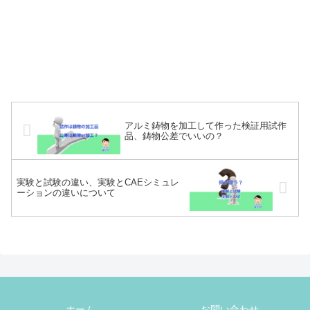
アルミ鋳物を加工して作った検証用試作
品、鋳物公差でいいの？
実験と試験の違い、実験とCAEシミュレ
ーションの違いについて
ホーム
お問い合わせ