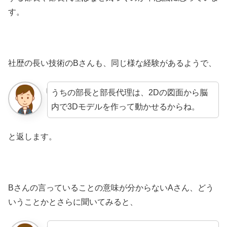
す。
社歴の長い技術のBさんも、同じ様な経験があるようで、
うちの部長と部長代理は、2Dの図面から脳
内で3Dモデルを作って動かせるからね。
と返します。
Bさんの言っていることの意味が分からないAさん、どう
いうことかとさらに聞いてみると、