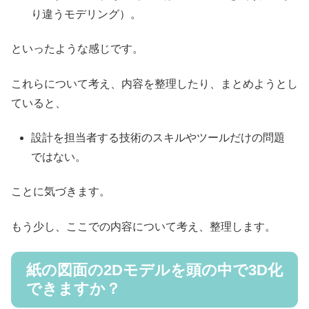
り違うモデリング）。
といったような感じです。
これらについて考え、内容を整理したり、まとめようとし
ていると、
設計を担当者する技術のスキルやツールだけの問題
ではない。
ことに気づきます。
もう少し、ここでの内容について考え、整理します。
紙の図面の2Dモデルを頭の中で3D化
できますか？