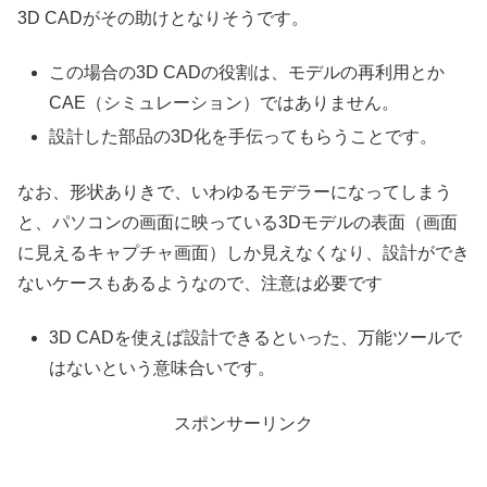
3D CADがその助けとなりそうです。
この場合の3D CADの役割は、モデルの再利用とか
CAE（シミュレーション）ではありません。
設計した部品の3D化を手伝ってもらうことです。
なお、形状ありきで、いわゆるモデラーになってしまう
と、パソコンの画面に映っている3Dモデルの表面（画面
に見えるキャプチャ画面）しか見えなくなり、設計ができ
ないケースもあるようなので、注意は必要です
3D CADを使えば設計できるといった、万能ツールで
はないという意味合いです。
スポンサーリンク