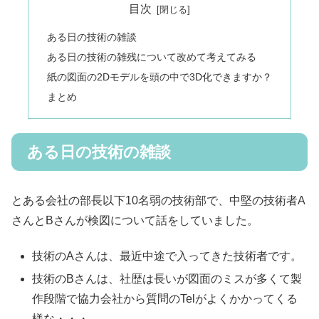
目次
ある日の技術の雑談
ある日の技術の雑残について改めて考えてみる
紙の図面の2Dモデルを頭の中で3D化できますか？
まとめ
ある日の技術の雑談
とある会社の部長以下10名弱の技術部で、中堅の技術者A
さんとBさんが検図について話をしていました。
技術のAさんは、最近中途で入ってきた技術者です。
技術のBさんは、社歴は長いが図面のミスが多くて製
作段階で協力会社から質問のTelがよくかかってくる
様な・・・。