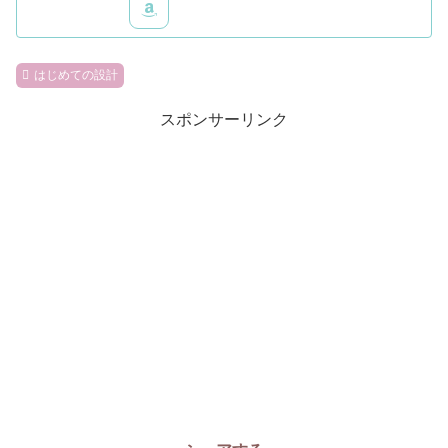
はじめての設計
スポンサーリンク