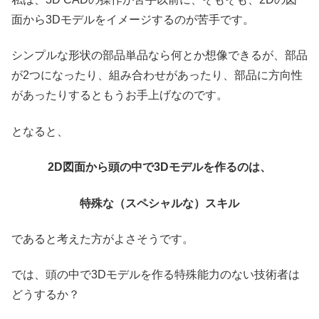
面から3Dモデルをイメージするのが苦手です。
シンプルな形状の部品単品なら何とか想像できるが、部品
が2つになったり、組み合わせがあったり、部品に方向性
があったりするともうお手上げなのです。
となると、
2D図面から頭の中で3Dモデルを作るのは、
特殊な（スペシャルな）スキル
であると考えた方がよさそうです。
では、頭の中で3Dモデルを作る特殊能力のない技術者は
どうするか？