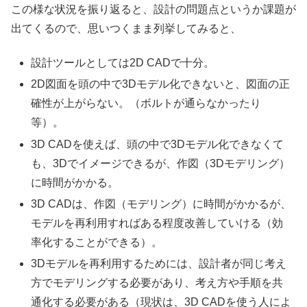
この様な状況を振り返ると、設計の問題点というか課題が
出てくるので、思いつくまま列挙してみると、
設計ツールとしては2D CADで十分。
2D図面を頭の中で3Dモデル化できないと、図面の正
確性が上がらない。（ボルトが通らなかったり
等）。
3D CADを使えば、頭の中で3Dモデル化できなくて
も、3Dでイメージできるが、作図（3Dモデリング）
に時間がかかる。
3D CADは、作図（モデリング）に時間がかかるが、
モデルを再利用すればある程度改善していける（効
率化することができる）。
3Dモデルを再利用するためには、設計者が同じ考え
方でモデリングする必要があり、考え方や手順を共
通化する必要がある（現状は、3D CADを使う人によ