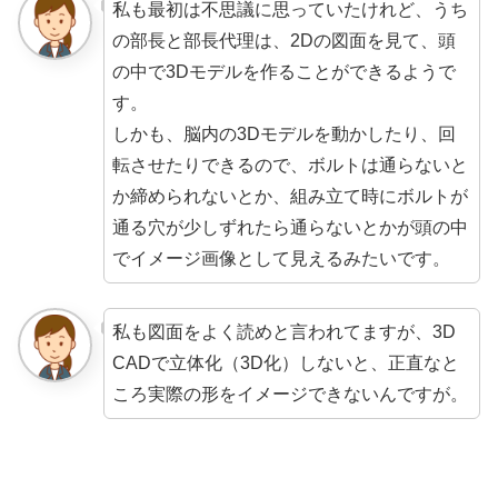
私も最初は不思議に思っていたけれど、うち
の部長と部長代理は、2Dの図面を見て、頭
の中で3Dモデルを作ることができるようで
す。
しかも、脳内の3Dモデルを動かしたり、回
転させたりできるので、ボルトは通らないと
か締められないとか、組み立て時にボルトが
通る穴が少しずれたら通らないとかが頭の中
でイメージ画像として見えるみたいです。
私も図面をよく読めと言われてますが、3D
CADで立体化（3D化）しないと、正直なと
ころ実際の形をイメージできないんですが。