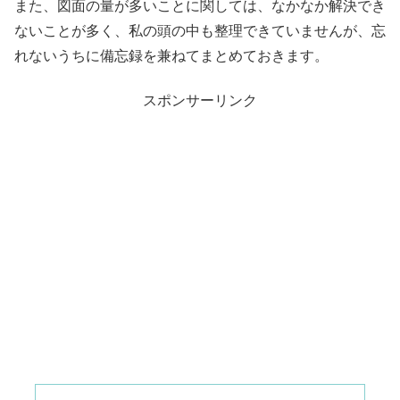
また、図面の量が多いことに関しては、なかなか解決でき
ないことが多く、私の頭の中も整理できていませんが、忘
れないうちに備忘録を兼ねてまとめておきます。
スポンサーリンク