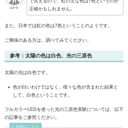
で見えるので、虹の主な色は7色というのが
はかせ
正確かもしれません。
また、日本では虹の色は7色ということのようです。
ご興味のある方は、調べてみてください。
参考：太陽の色は白色、光の三原色
太陽の光は白色です。
色が白いわけではなく、様々な色が含まれた結果と
して、白色ということです。
フルカラーLEDを使った光の三原色実験については、以下
の記事をご参照ください。