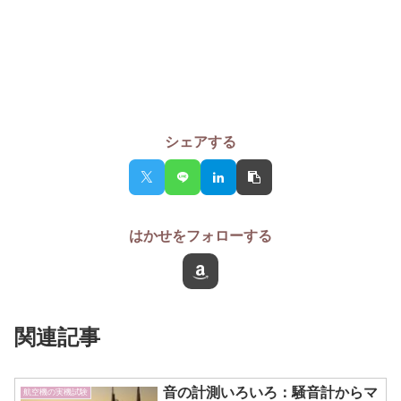
シェアする
はかせをフォローする
関連記事
音の計測いろいろ：騒音計からマ
航空機の実機試験