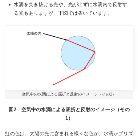
水滴を突き抜ける光や、光が出ずに水滴内で反射す
る光もありますが、下図では省いています。
空気中の水滴による屈折と反射のイメージ（その1）
図2 空気中の水滴による屈折と反射のイメージ（その
1）
虹の色は、太陽の光に含まれる様々な色が、水滴がプリズ