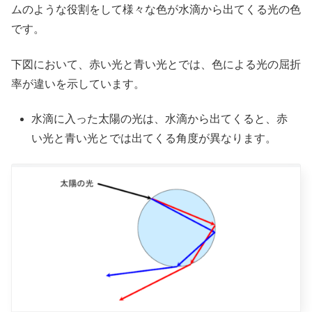
ムのような役割をして様々な色が水滴から出てくる光の色
です。
下図において、赤い光と青い光とでは、色による光の屈折
率が違いを示しています。
水滴に入った太陽の光は、水滴から出てくると、赤
い光と青い光とでは出てくる角度が異なります。