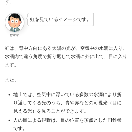
す。
虹を見ているイメージです。
はかせ
虹は、背中方向にある太陽の光が、空気中の水滴に入り、
水滴内で違う角度で折り返して水滴に外に出て、目に入り
ます。
また、
地上では、空気中に浮いている多数の水滴により折
り返してくる光のうち、青や赤などの可視光（目に
見える光）を見ることができます。
人の目による視野は、目の位置を頂点とした円錐状
です。