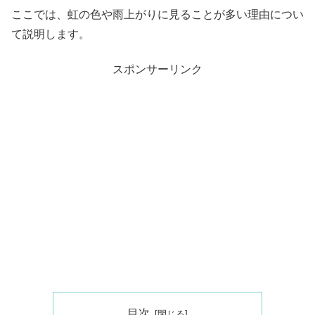
ここでは、虹の色や雨上がりに見ることが多い理由につい
て説明します。
スポンサーリンク
目次