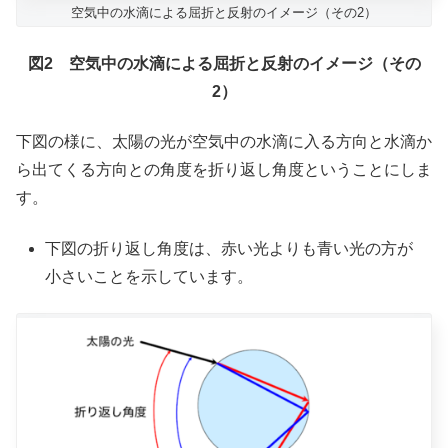
空気中の水滴による屈折と反射のイメージ（その2）
図2 空気中の水滴による屈折と反射のイメージ（その
2）
下図の様に、太陽の光が空気中の水滴に入る方向と水滴か
ら出てくる方向との角度を折り返し角度ということにしま
す。
下図の折り返し角度は、赤い光よりも青い光の方が
小さいことを示しています。