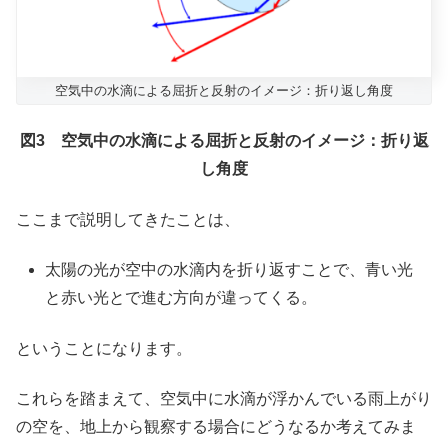
空気中の水滴による屈折と反射のイメージ：折り返し角度
図3 空気中の水滴による屈折と反射のイメージ：折り返
し角度
ここまで説明してきたことは、
太陽の光が空中の水滴内を折り返すことで、青い光
と赤い光とで進む方向が違ってくる。
ということになります。
これらを踏まえて、空気中に水滴が浮かんでいる雨上がり
の空を、地上から観察する場合にどうなるか考えてみま