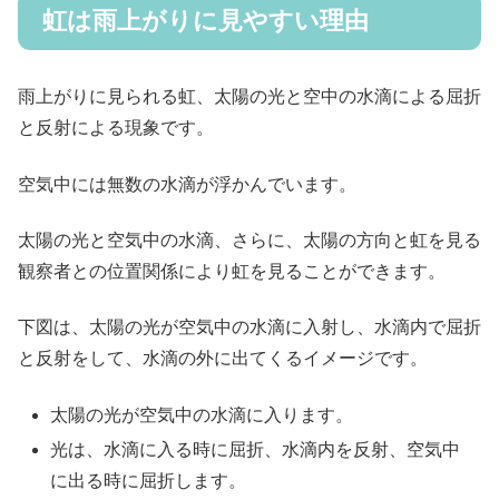
虹は雨上がりに見やすい理由
雨上がりに見られる虹、太陽の光と空中の水滴による屈折
と反射による現象です。
空気中には無数の水滴が浮かんでいます。
太陽の光と空気中の水滴、さらに、太陽の方向と虹を見る
観察者との位置関係により虹を見ることができます。
下図は、太陽の光が空気中の水滴に入射し、水滴内で屈折
と反射をして、水滴の外に出てくるイメージです。
太陽の光が空気中の水滴に入ります。
光は、水滴に入る時に屈折、水滴内を反射、空気中
に出る時に屈折します。