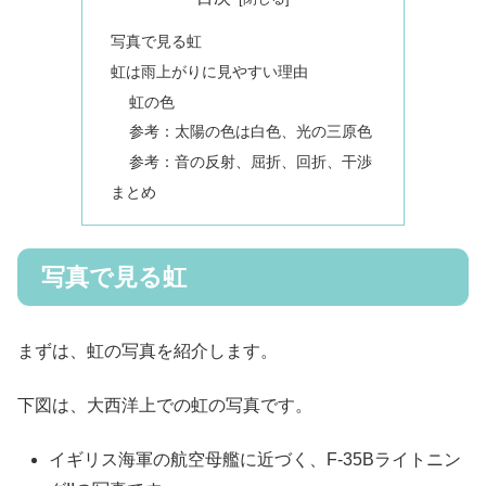
写真で見る虹
虹は雨上がりに見やすい理由
虹の色
参考：太陽の色は白色、光の三原色
参考：音の反射、屈折、回折、干渉
まとめ
写真で見る虹
まずは、虹の写真を紹介します。
下図は、大西洋上での虹の写真です。
イギリス海軍の航空母艦に近づく、F-35Bライトニン