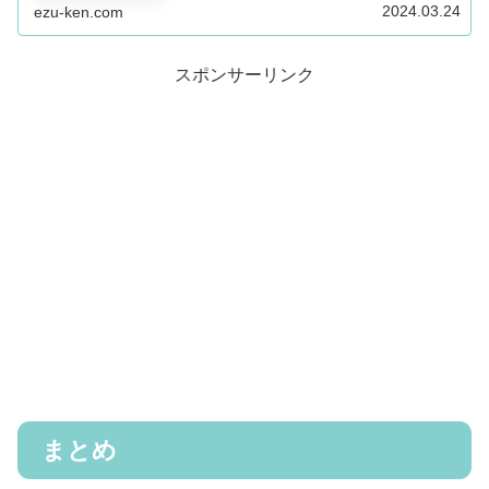
のか説明します。
2024.03.24
ezu-ken.com
スポンサーリンク
まとめ