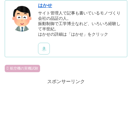
はかせ
サイト管理人で記事も書いているモノづくり
会社の品証の人。
振動制御で工学博士なれど、いろいろ経験し
て半世紀。
はかせの詳細は「はかせ」をクリック
航空機の実機試験
スポンサーリンク