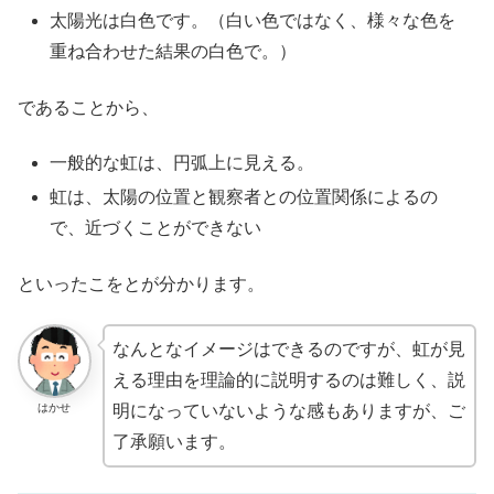
太陽光は白色です。（白い色ではなく、様々な色を
重ね合わせた結果の白色で。）
であることから、
一般的な虹は、円弧上に見える。
虹は、太陽の位置と観察者との位置関係によるの
で、近づくことができない
といったこをとが分かります。
なんとなイメージはできるのですが、虹が見
える理由を理論的に説明するのは難しく、説
はかせ
明になっていないような感もありますが、ご
了承願います。