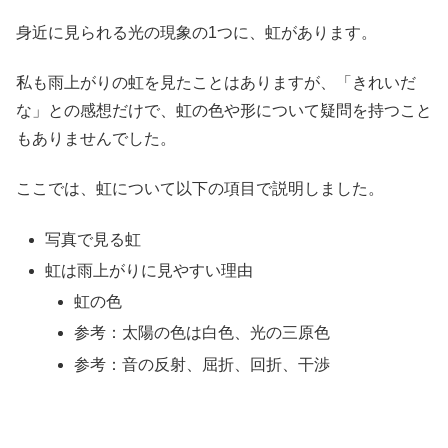
身近に見られる光の現象の1つに、虹があります。
私も雨上がりの虹を見たことはありますが、「きれいだ
な」との感想だけで、虹の色や形について疑問を持つこと
もありませんでした。
ここでは、虹について以下の項目で説明しました。
写真で見る虹
虹は雨上がりに見やすい理由
虹の色
参考：太陽の色は白色、光の三原色
参考：音の反射、屈折、回折、干渉