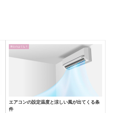
博士のはてな？
エアコンの設定温度と涼しい風が出てくる条
件