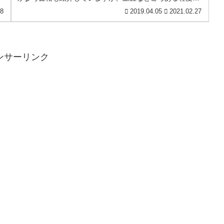
知識がないとこれらの書籍を始めか...
18
2019.04.05
2021.02.27
ンサーリンク