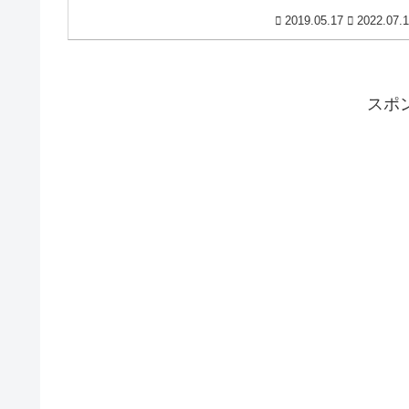
2019.05.17
2022.07.
スポ