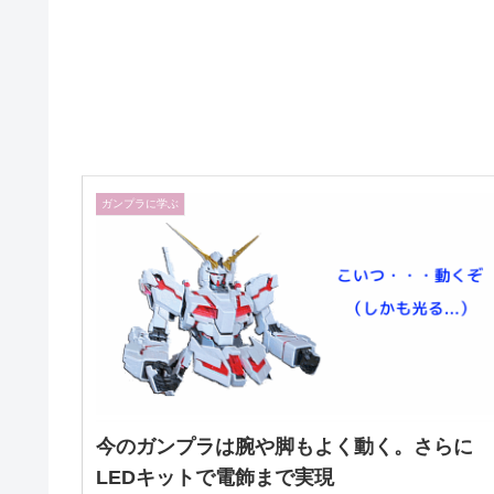
ガンプラに学ぶ
今のガンプラは腕や脚もよく動く。さらに
LEDキットで電飾まで実現