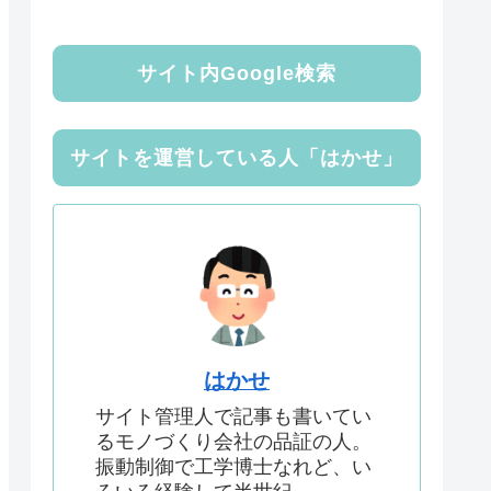
サイト内Google検索
サイトを運営している人「はかせ」
はかせ
サイト管理人で記事も書いてい
るモノづくり会社の品証の人。
振動制御で工学博士なれど、い