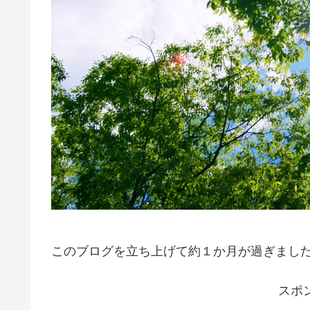
このブログを立ち上げて約１か月が過ぎまし
スポ