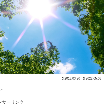
2019.03.20
2022.05.03
た。
ンサーリンク