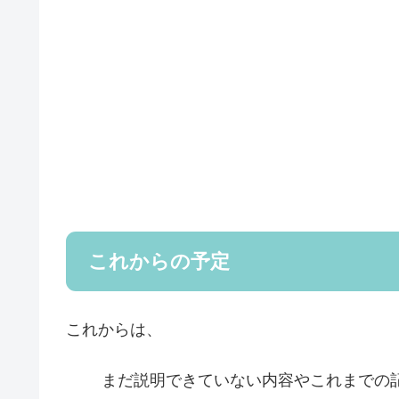
これからの予定
これからは、
まだ説明できていない内容やこれまでの