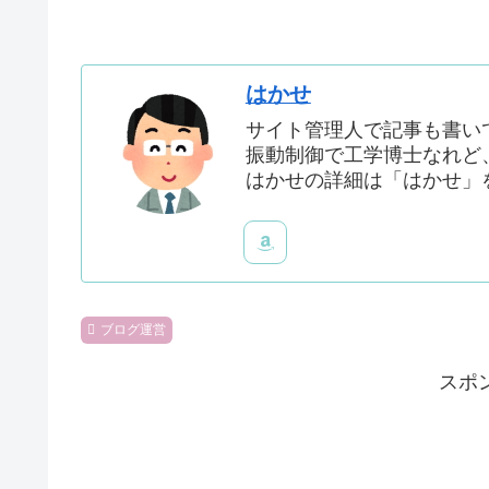
はかせ
サイト管理人で記事も書い
振動制御で工学博士なれど
はかせの詳細は「はかせ」
ブログ運営
スポ