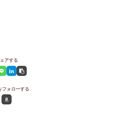
ェアする
をフォローする