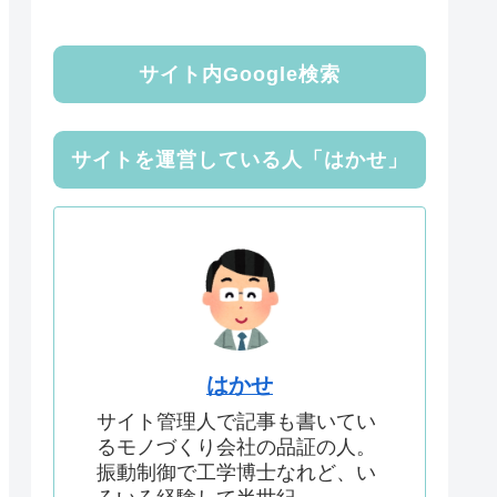
サイト内Google検索
サイトを運営している人「はかせ」
はかせ
サイト管理人で記事も書いてい
るモノづくり会社の品証の人。
振動制御で工学博士なれど、い