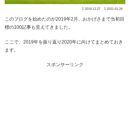
2019.12.27
2021.01.26
このブログを始めたのが2019年2月、おかげさまで当初目
標の100記事も見えてきました。
ここで、2019年を振り返り2020年に向けてまとめておき
ます。
スポンサーリンク