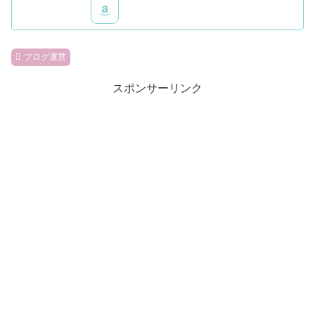
ブログ運営
スポンサーリンク