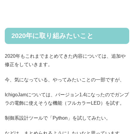
2020年に取り組みたいこと
2020年もこれまでまとめてきた内容については、追加や
修正をしていきます。
今、気になっている、やってみたいことの一部ですが、
IchigoJamについては、バージョン1.4になったのでガンプ
ラの電飾に使えそうな機能（フルカラーLED）を試す。
制御系設計ツールで「Python」を試してみたい。
などは、まとめられるようにしたいなと思っています。