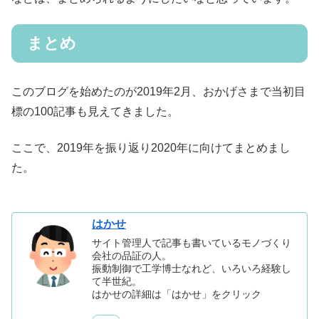
まとめ
このブログを始めたのが2019年2月、おかげさまで当初目
標の100記事も見えてきました。
ここで、2019年を振り返り2020年に向けてまとめまし
た。
はかせ
サイト管理人で記事も書いているモノづくり
会社の品証の人。
振動制御で工学博士なれど、いろいろ経験し
て半世紀。
はかせの詳細は「はかせ」をクリック