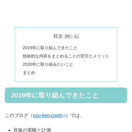
目次
2019年に取り組んできたこと
技術的な内容をまとめることの苦労とメリット
2020年に取り組みたいこと
まとめ
2019年に取り組んできたこと
このブログ（
ezu-ken.coom
）では、
音振の実験と計測