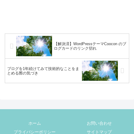
【解決済】WordPressテーマCoocon のブ
ログカードのリンク切れ
ブログを1年続けてみて技術的なことをま
とめる際の気づき
ホーム
お問い合わせ
プライバシーポリシー
サイトマップ