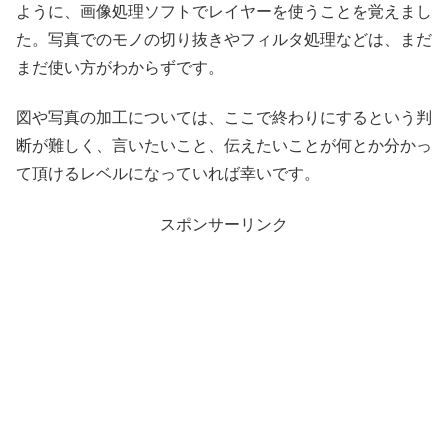
ように、画像処理ソフトでレイヤーを使うことを覚えまし
た。写真でのモノの切り抜きやフィルタ処理などは、まだ
まだ使い方がわからずです。
図や写真の加工については、ここで終わりにするという判
断が難しく、言いたいこと、伝えたいことが何とか分かっ
て頂けるレベルになっていれば幸いです。
スポンサーリンク