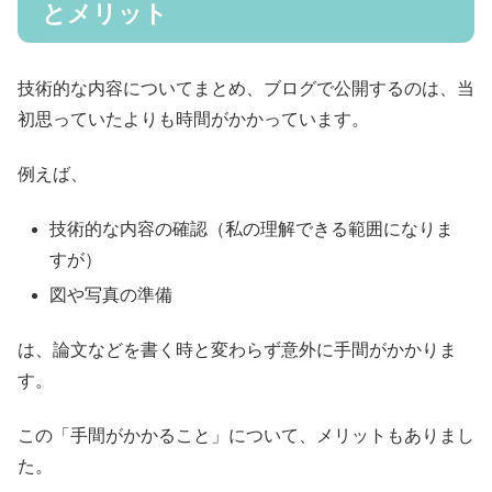
とメリット
技術的な内容についてまとめ、ブログで公開するのは、当
初思っていたよりも時間がかかっています。
例えば、
技術的な内容の確認（私の理解できる範囲になりま
すが）
図や写真の準備
は、論文などを書く時と変わらず意外に手間がかかりま
す。
この「手間がかかること」について、メリットもありまし
た。