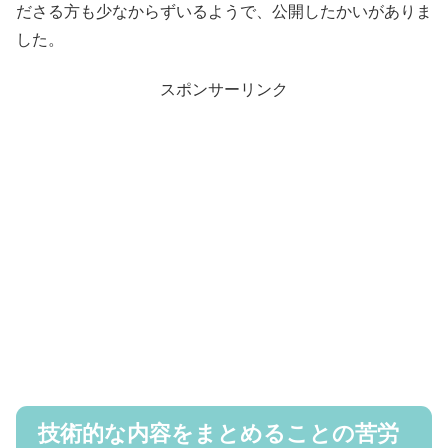
ださる方も少なからずいるようで、公開したかいがありま
した。
スポンサーリンク
技術的な内容をまとめることの苦労