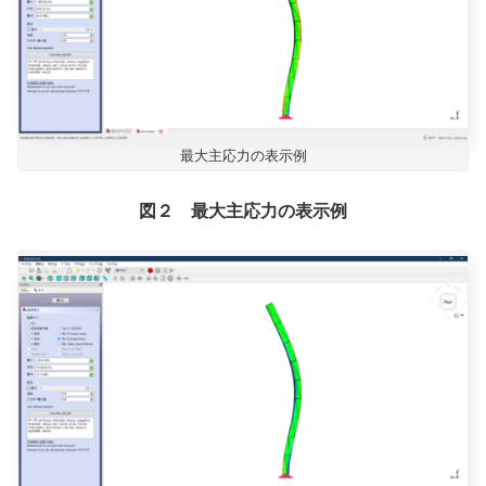
最大主応力の表示例
図２ 最大主応力の表示例