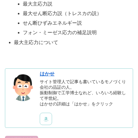
最大主応力説
最大せん断応力説（トレスカの説）
せん断ひずみエネルギー説
フォン・ミーゼス応力の補足説明
最大主応力について
はかせ
サイト管理人で記事も書いているモノづくり
会社の品証の人。
振動制御で工学博士なれど、いろいろ経験し
て半世紀。
はかせの詳細は「はかせ」をクリック