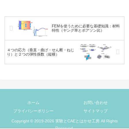
FEMを使うために必要な基礎知識：材料
特性（ヤング率とポアソン比）
４つの応力（垂直・曲げ・せん断・ねじ
り）と２つの弾性係数（縦横）
ホーム
お問い合わせ
プライバシーポリシー
サイトマップ
Copyright © 2019-2026 実験とCAEとはかせ工房 All Rights
Reserved.