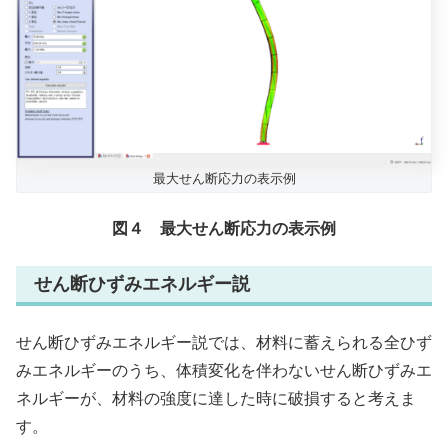
最大せん断応力の表示例
図４ 最大せん断応力の表示例
せん断ひずみエネルギー説
せん断ひずみエネルギー説では、材料に蓄えられる全ひず
みエネルギーのうち、体積変化を伴わないせん断ひずみエ
ネルギーが、材料の強度に達した時に破損すると考えま
す。