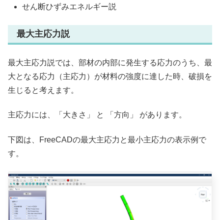
せん断ひずみエネルギー説
最大主応力説
最大主応力説では、部材の内部に発生する応力のうち、最
大となる応力（主応力）が材料の強度に達した時、破損を
生じると考えます。
主応力には、「大きさ」 と 「方向」 があります。
下図は、FreeCADの最大主応力と最小主応力の表示例で
す。