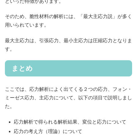
といった特徴があります。
そのため、脆性材料の解析には、「最大主応力説」が多く
用いられています。
最大主応力は、引張応力、最小主応力は圧縮応力となりま
す。
まとめ
ここでは、応力解析によく出てくる２つの応力、フォン・
ミーゼス応力、主応力について、以下の項目で説明しまし
た。
応力解析で得られる解析結果、変位と応力について
応力の考え方（理論）について