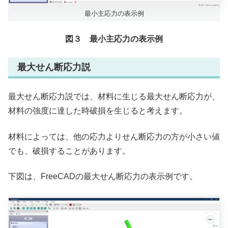
最小主応力の表示例
図３ 最小主応力の表示例
最大せん断応力説
最大せん断応力説では、材料に生じる最大せん断応力が、
材料の強度に達した時破損を生じると考えます。
材料によっては、他の応力よりせん断応力の方が小さい値
でも、破損することがあります。
下図は、FreeCADの最大せん断応力の表示例です。