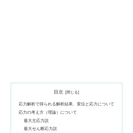
目次
応力解析で得られる解析結果、変位と応力について
応力の考え方（理論）について
最大主応力説
最大せん断応力説