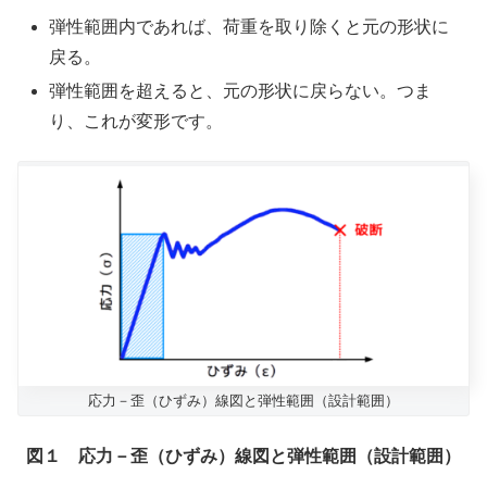
弾性範囲内であれば、荷重を取り除くと元の形状に
戻る。
弾性範囲を超えると、元の形状に戻らない。つま
り、これが変形です。
応力－歪（ひずみ）線図と弾性範囲（設計範囲）
図１ 応力－歪（ひずみ）線図と弾性範囲（設計範囲）