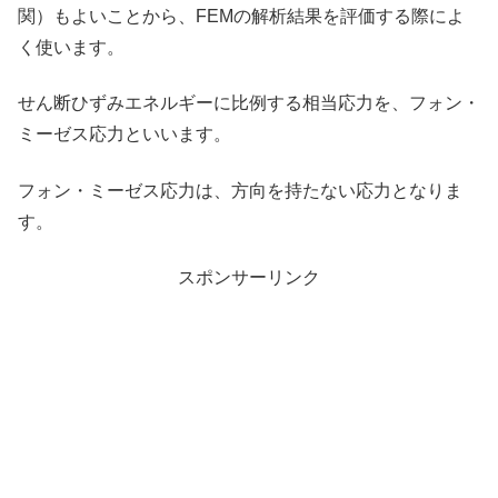
関）もよいことから、FEMの解析結果を評価する際によ
く使います。
せん断ひずみエネルギーに比例する相当応力を、フォン・
ミーゼス応力といいます。
フォン・ミーゼス応力は、方向を持たない応力となりま
す。
スポンサーリンク