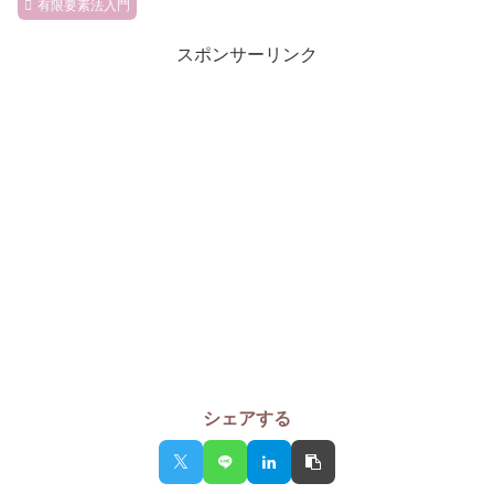
有限要素法入門
スポンサーリンク
シェアする