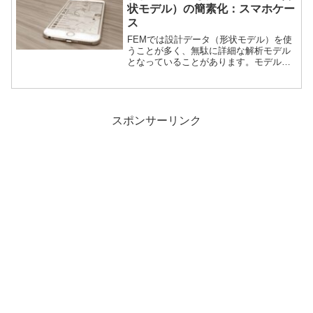
準について説明します。
状モデル）の簡素化：スマホケー
ス
FEMでは設計データ（形状モデル）を使
うことが多く、無駄に詳細な解析モデル
となっていることがあります。モデルは
PCの処理時間に影響を与えるため、解析
目的に応じたメッシュや解析設定が必要
です。スマホケースを例にモデル簡素化
について説明します。
スポンサーリンク