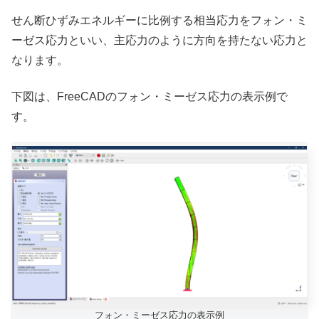
せん断ひずみエネルギーに比例する相当応力をフォン・ミ
ーゼス応力といい、主応力のように方向を持たない応力と
なります。
下図は、FreeCADのフォン・ミーゼス応力の表示例で
す。
フォン・ミーゼス応力の表示例