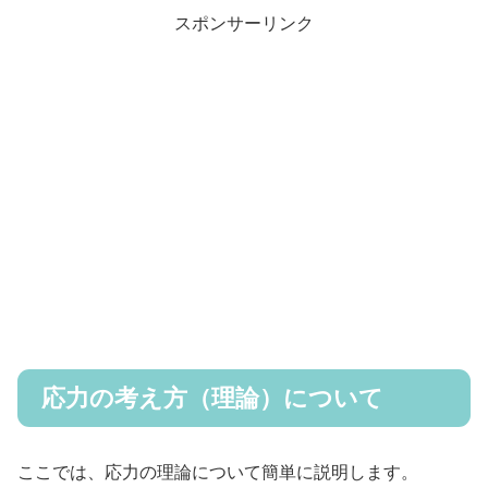
スポンサーリンク
応力の考え方（理論）について
ここでは、応力の理論について簡単に説明します。