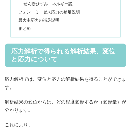
せん断ひずみエネルギー説
フォン・ミーゼス応力の補足説明
最大主応力の補足説明
まとめ
応力解析で得られる解析結果、変位
と応力について
応力解析では、変位と応力の解析結果を得ることができま
す。
解析結果の変位からは、どの程度変形するか（変形量）が
分かります。
これにより、