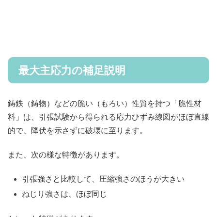
最大主応力の補足説明
鋳鉄（鋳物）などの脆い（もろい）性質を持つ「脆性材
料」は、引張試験から得られる応力ひずみ線図がほぼ直線
的で、降伏を示さずに破壊に至ります。
また、次の様な特徴があります。
引張強さと比較して、圧縮強さのほうが大きい
ねじり強さは、ほぼ同じ