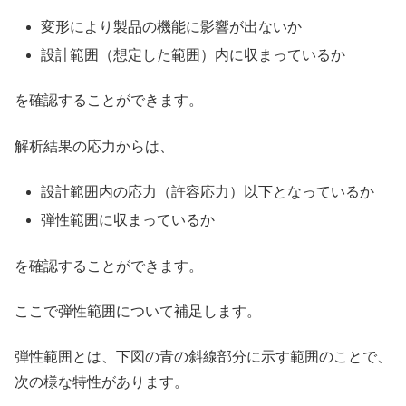
変形により製品の機能に影響が出ないか
設計範囲（想定した範囲）内に収まっているか
を確認することができます。
解析結果の応力からは、
設計範囲内の応力（許容応力）以下となっているか
弾性範囲に収まっているか
を確認することができます。
ここで弾性範囲について補足します。
弾性範囲とは、下図の青の斜線部分に示す範囲のことで、
次の様な特性があります。