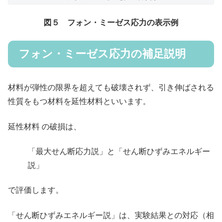
図５ フォン・ミーゼス応力の表示例
フォン・ミーゼス応力の補足説明
材料が弾性の限界を超えても破壊されず、引き伸ばされる
性質をもつ材料を延性材料といいます。
延性材料 の破損は、
「最大せん断応力説」と「せん断ひずみエネルギー
説」
で評価します。
「せん断ひずみエネルギー説」は、実験結果との対応（相