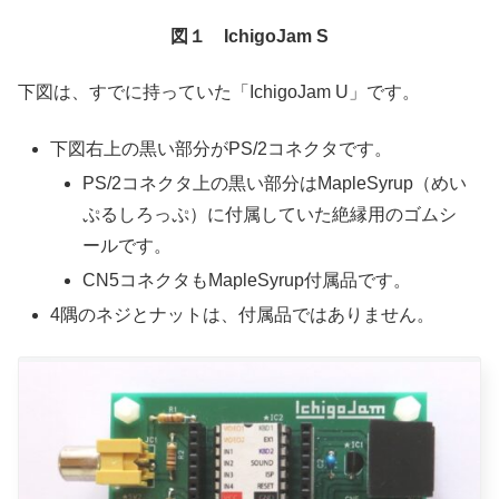
図１ IchigoJam S
下図は、すでに持っていた「IchigoJam U」です。
下図右上の黒い部分がPS/2コネクタです。
PS/2コネクタ上の黒い部分はMapleSyrup（めい
ぷるしろっぷ）に付属していた絶縁用のゴムシ
ールです。
CN5コネクタもMapleSyrup付属品です。
4隅のネジとナットは、付属品ではありません。