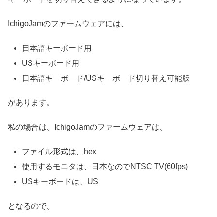
IchigoJamのファームウェアには、
日本語キーボード用
USキーボード用
日本語キーボード/USキーボード切り替え可能版
があります。
私の場合は、IchigoJamのファームウェアは、
ファイル形式は、hex
使用するモニタは、日本なのでNTSC TV(60fps)
USキーボードは、US
となるので、