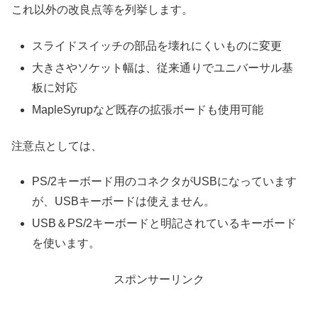
これ以外の改良点等を列挙します。
スライドスイッチの部品を壊れにくいものに変更
大きさやソケット幅は、従来通りでユニバーサル基
板に対応
MapleSyrupなど既存の拡張ボードも使用可能
注意点としては、
PS/2キーボード用のコネクタがUSBになっています
が、USBキーボードは使えません。
USB＆PS/2キーボードと明記されているキーボード
を使います。
スポンサーリンク