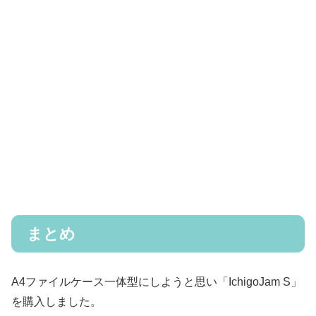
まとめ
A4ファイルケース一体型にしようと思い「IchigoJam S」
を購入しました。