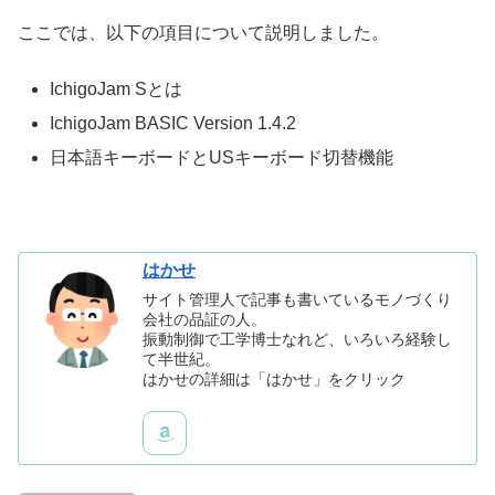
ここでは、以下の項目について説明しました。
IchigoJam Sとは
IchigoJam BASIC Version 1.4.2
日本語キーボードとUSキーボード切替機能
はかせ
サイト管理人で記事も書いているモノづくり
会社の品証の人。
振動制御で工学博士なれど、いろいろ経験し
て半世紀。
はかせの詳細は「はかせ」をクリック