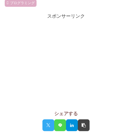
プログラミング
スポンサーリンク
シェアする