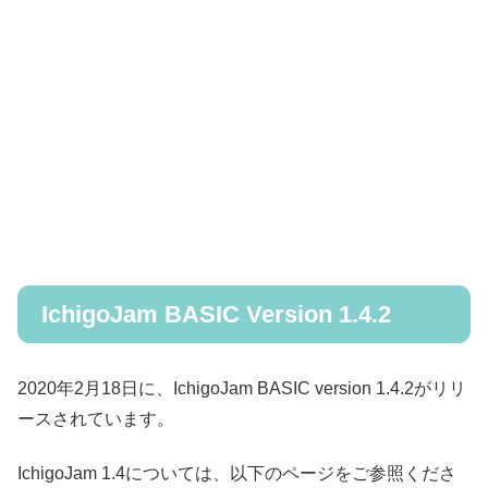
IchigoJam BASIC Version 1.4.2
2020年2月18日に、IchigoJam BASIC version 1.4.2がリリ
ースされています。
IchigoJam 1.4については、以下のページをご参照くださ