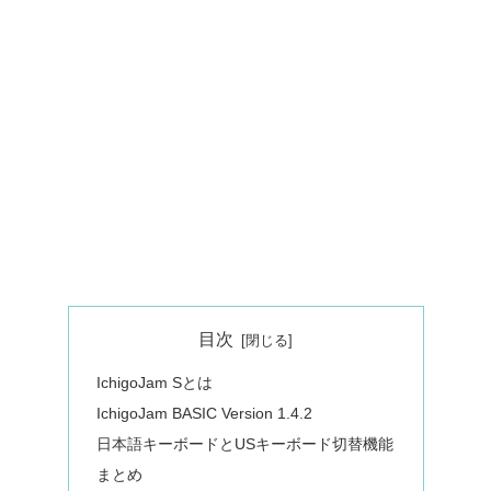
目次
IchigoJam Sとは
IchigoJam BASIC Version 1.4.2
日本語キーボードとUSキーボード切替機能
まとめ