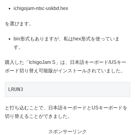
ichigojam-ntsc-uskbd.hex
を選びます。
bin形式もありますが、私はhex形式を使っていま
す。
購入した「IchigoJam S」は、日本語キーボード/USキー
ボード切り替え可能版がインストールされていました。
LRUN3
と打ち込むことで、日本語キーボードとUSキーボードを
切り替えることができました。
スポンサーリンク