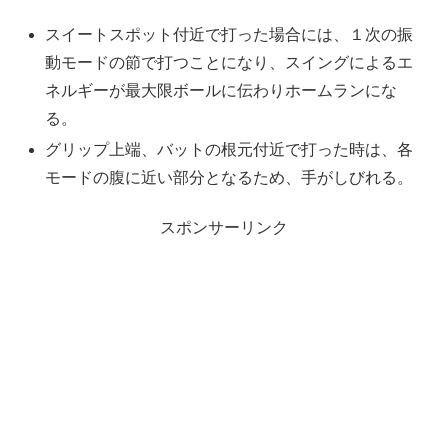
スイートスポット付近で打った場合には、１次の振
動モードの節で打つことになり、スイングによるエ
ネルギーが最大限ボールに伝わりホームランにな
る。
グリップ上端、バットの根元付近で打った時は、各
モードの腹に近い部分となるため、手がしびれる。
スポンサーリンク