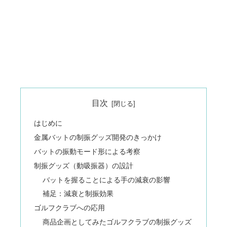
目次
はじめに
金属バットの制振グッズ開発のきっかけ
バットの振動モード形による考察
制振グッズ（動吸振器）の設計
バットを握ることによる手の減衰の影響
補足：減衰と制振効果
ゴルフクラブへの応用
商品企画としてみたゴルフクラブの制振グッズ