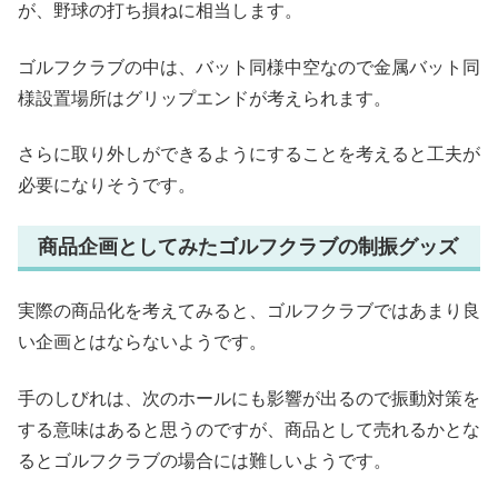
が、野球の打ち損ねに相当します。
ゴルフクラブの中は、バット同様中空なので金属バット同
様設置場所はグリップエンドが考えられます。
さらに取り外しができるようにすることを考えると工夫が
必要になりそうです。
商品企画としてみたゴルフクラブの制振グッズ
実際の商品化を考えてみると、ゴルフクラブではあまり良
い企画とはならないようです。
手のしびれは、次のホールにも影響が出るので振動対策を
する意味はあると思うのですが、商品として売れるかとな
るとゴルフクラブの場合には難しいようです。