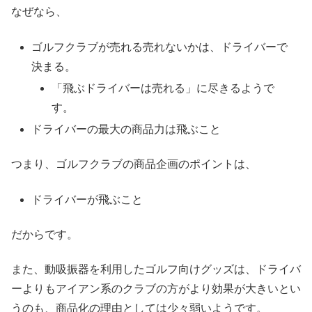
なぜなら、
ゴルフクラブが売れる売れないかは、ドライバーで
決まる。
「飛ぶドライバーは売れる」に尽きるようで
す。
ドライバーの最大の商品力は飛ぶこと
つまり、ゴルフクラブの商品企画のポイントは、
ドライバーが飛ぶこと
だからです。
また、動吸振器を利用したゴルフ向けグッズは、ドライバ
ーよりもアイアン系のクラブの方がより効果が大きいとい
うのも、商品化の理由としては少々弱いようです。