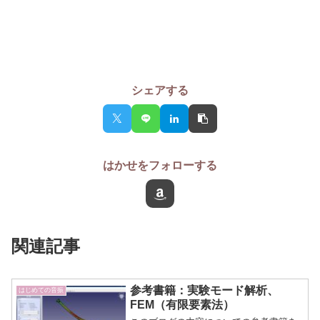
シェアする
はかせをフォローする
関連記事
参考書籍：実験モード解析、
はじめての音振
FEM（有限要素法）