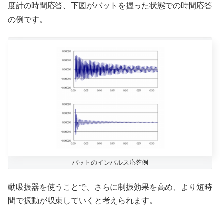
度計の時間応答、下図がバットを握った状態での時間応答
の例です。
バットのインパルス応答例
動吸振器を使うことで、さらに制振効果を高め、より短時
間で振動が収束していくと考えられます。