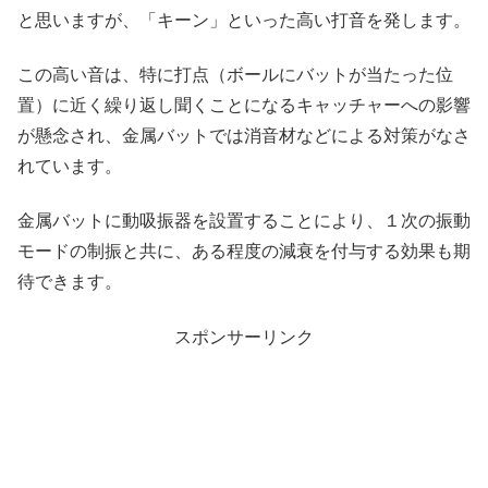
と思いますが、「キーン」といった高い打音を発します。
この高い音は、特に打点（ボールにバットが当たった位
置）に近く繰り返し聞くことになるキャッチャーへの影響
が懸念され、金属バットでは消音材などによる対策がなさ
れています。
金属バットに動吸振器を設置することにより、１次の振動
モードの制振と共に、ある程度の減衰を付与する効果も期
待できます。
スポンサーリンク