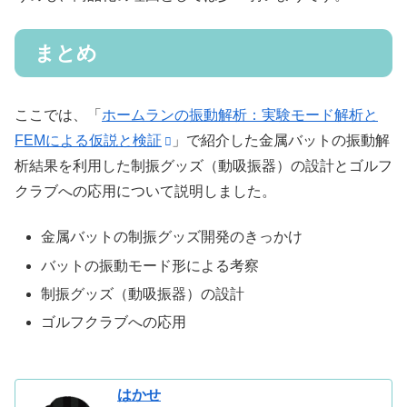
まとめ
ここでは、「
ホームランの振動解析：実験モード解析と
FEMによる仮説と検証
」で紹介した金属バットの振動解
析結果を利用した制振グッズ（動吸振器）の設計とゴルフ
クラブへの応用について説明しました。
金属バットの制振グッズ開発のきっかけ
バットの振動モード形による考察
制振グッズ（動吸振器）の設計
ゴルフクラブへの応用
はかせ