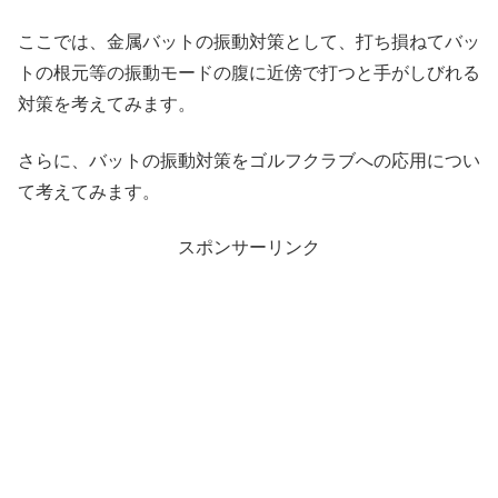
ここでは、金属バットの振動対策として、打ち損ねてバッ
トの根元等の振動モードの腹に近傍で打つと手がしびれる
対策を考えてみます。
さらに、バットの振動対策をゴルフクラブへの応用につい
て考えてみます。
スポンサーリンク