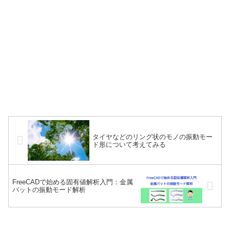
タイヤなどのリング状のモノの振動モー
ド形について考えてみる
FreeCADで始める固有値解析入門：金属
バットの振動モード解析