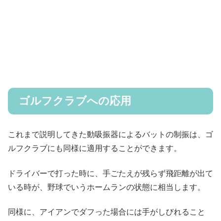
ゴルフクラブへの応用
これまで説明してきた動吸振器によるバットの制振は、ゴ
ルフクラブにも同様に適用することができます。
ドライバーで打った時に、手ごたえが残らず飛距離が出て
いる時が、野球でいうホームランの状態に相当します。
同様に、アイアンでダフった場合には手がしびれること