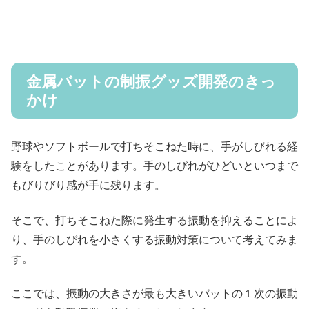
金属バットの制振グッズ開発のきっ
かけ
野球やソフトボールで打ちそこねた時に、手がしびれる経
験をしたことがあります。手のしびれがひどいといつまで
もびりびり感が手に残ります。
そこで、打ちそこねた際に発生する振動を抑えることによ
り、手のしびれを小さくする振動対策について考えてみま
す。
ここでは、振動の大きさが最も大きいバットの１次の振動