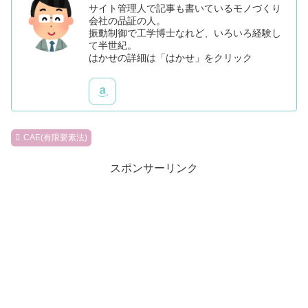
サイト管理人で記事も書いているモノづくり
会社の品証の人。
振動制御で工学博士なれど、いろいろ経験し
て半世紀。
はかせの詳細は「はかせ」をクリック
CAE(有限要素法)
スポンサーリンク