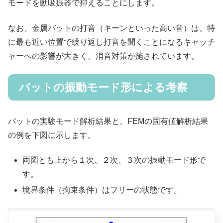
モードを動吸振器で抑えることにします。
なお、金属バットの打音（キーンといった高い音）は、特
に最も近い位置で繰り返し打音を聞くことになるキャッチ
ャーへの影響が大きく、消音対策が施されています。
バットの振動モード形による考察
バットの実験モード解析結果と、FEMの固有値解析結果
の例を下図に示します。
両図とも上から１次、２次、３次の振動モード形で
す。
境界条件（拘束条件）はフリーの状態です。