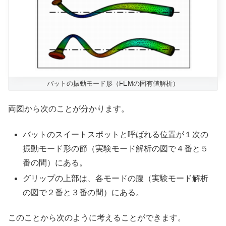
バットの振動モード形（FEMの固有値解析）
両図から次のことが分かります。
バットのスイートスポットと呼ばれる位置が１次の
振動モード形の節（実験モード解析の図で４番と５
番の間）にある。
グリップの上部は、各モードの腹（実験モード解析
の図で２番と３番の間）にある。
このことから次のように考えることができます。