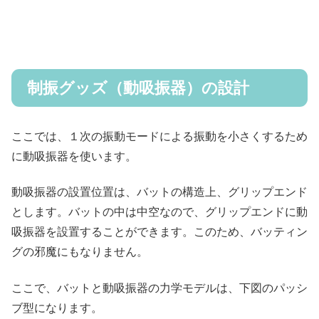
制振グッズ（動吸振器）の設計
ここでは、１次の振動モードによる振動を小さくするため
に動吸振器を使います。
動吸振器の設置位置は、バットの構造上、グリップエンド
とします。バットの中は中空なので、グリップエンドに動
吸振器を設置することができます。このため、バッティン
グの邪魔にもなりません。
ここで、バットと動吸振器の力学モデルは、下図のパッシ
ブ型になります。